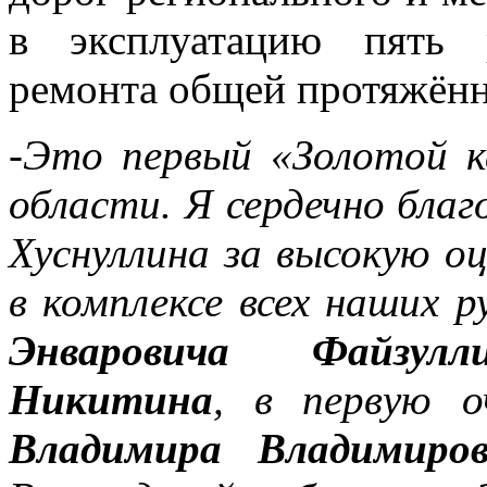
в эксплуатацию пять 
ремонта общей протяжённ
-Это первый «Золотой к
области. Я сердечно бл
Хуснуллина за высокую оц
в комплексе всех наших р
Энваровича Файзулл
Никитина
, в первую о
Владимира Владимиро