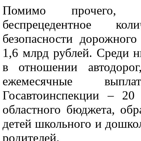
Помимо прочего, 
беспрецедентное ко
безопасности дорожног
1,6 млрд рублей. Среди 
в отношении автодорог
ежемесячные вып
Госавтоинспекции – 20 
областного бюджета, обр
детей школьного и дошкол
родителей.