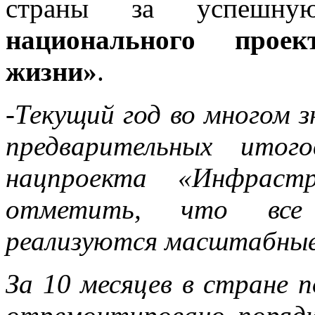
страны за успешную
национального прое
жизни»
.
-Текущий год во многом з
предварительных итог
нацпроекта «Инфраст
отметить, что все 
реализуются масштабные
За 10 месяцев в стране 