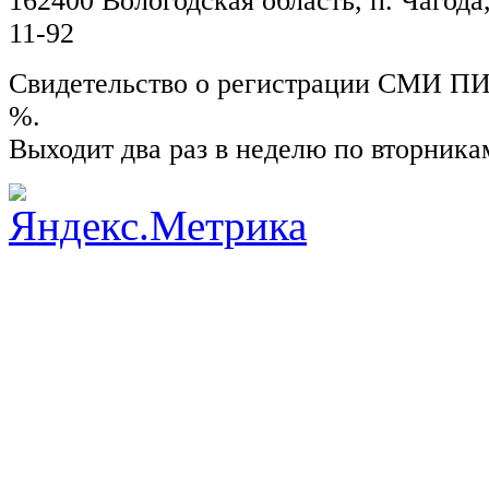
162400 Вологодская область, п. Чагода,
11-92
Свидетельство о регистрации СМИ ПИ №
%.
Выходит два раз в неделю по вторника