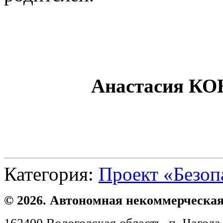
Анастасия КО
Категория:
Проект «Безоп
© 2026. Автономная некоммерческая