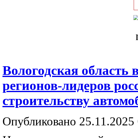
Вологодская область 
регионов-лидеров рос
строительству автомо
Опубликовано 25.11.2025 