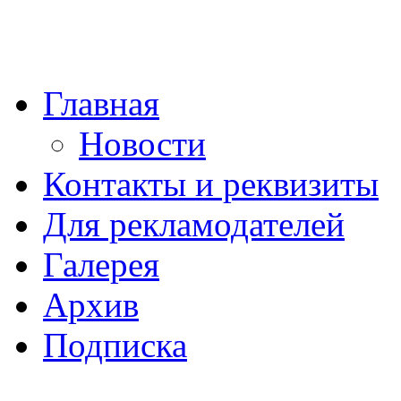
Главная
Новости
Контакты и реквизиты
Для рекламодателей
Галерея
Архив
Подписка