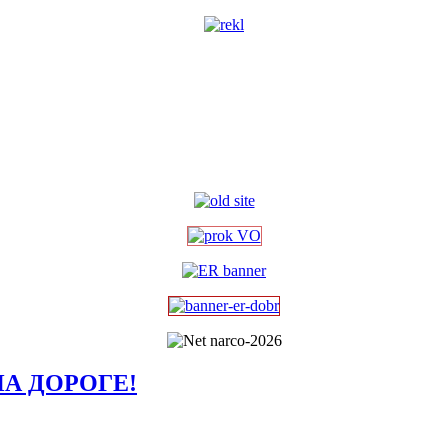
А ДОРОГЕ!