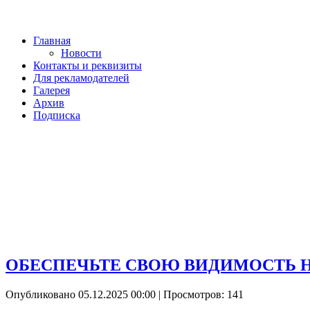
Главная
Новости
Контакты и реквизиты
Для рекламодателей
Галерея
Архив
Подписка
ОБЕСПЕЧЬТЕ СВОЮ ВИДИМОСТЬ Н
Опубликовано 05.12.2025 00:00
| Просмотров: 141