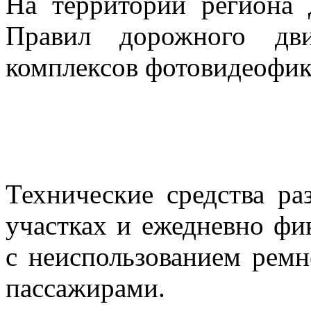
На территории региона 
Правил дорожного дв
комплексов фотовидеофик
Технические средства р
участках и ежедневно фи
с неиспользованием ремн
пассажирами.