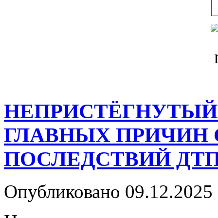
НЕПРИСТЁГНУТЫЙ 
ГЛАВНЫХ ПРИЧИН
ПОСЛЕДСТВИЙ ДТ
Опубликовано 09.12.2025 