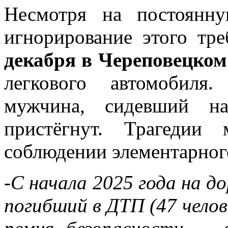
Несмотря на постоянну
игнорирование этого тр
декабря в Череповецком
легкового автомобиля
мужчина, сидевший н
пристёгнут. Трагедии
соблюдении элементарног
-С начала 2025 года на 
погибший в ДТП (47 челов