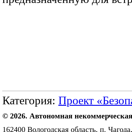
Категория:
Проект «Безоп
© 2026. Автономная некоммерческая
162400 Вологодская область, п. Чагода,