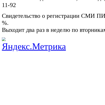
11-92
Свидетельство о регистрации СМИ ПИ №
%.
Выходит два раз в неделю по вторника