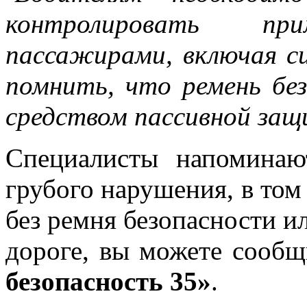
контролировать пр
пассажирами, включая с
помнить, что ремень бе
средством пассивной защ
Специалисты напоминаю
грубого нарушения, в том
без ремня безопасности и
дороге, вы можете сообщ
безопасность 35»
.