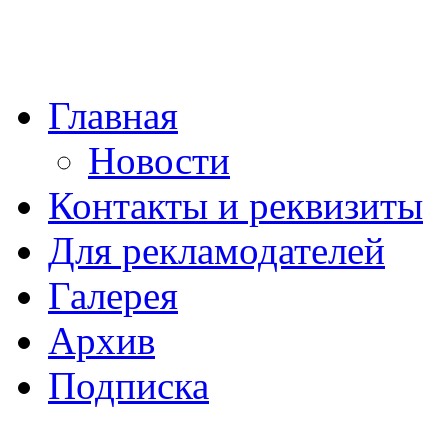
Главная
Новости
Контакты и реквизиты
Для рекламодателей
Галерея
Архив
Подписка