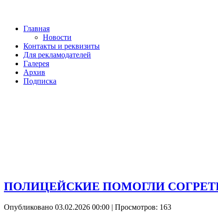
Главная
Новости
Контакты и реквизиты
Для рекламодателей
Галерея
Архив
Подписка
ПОЛИЦЕЙСКИЕ ПОМОГЛИ СОГРЕТ
Опубликовано 03.02.2026 00:00
| Просмотров: 163