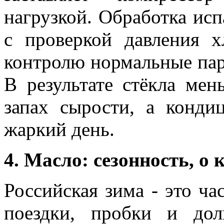
нагрузкой. Обработка исп
с проверкой давления х
контролю нормальные пар
В результате стёкла мен
запах сырости, а конди
жаркий день.
4. Масло: сезонность, о
Российская зима - это ча
поездки, пробки и до