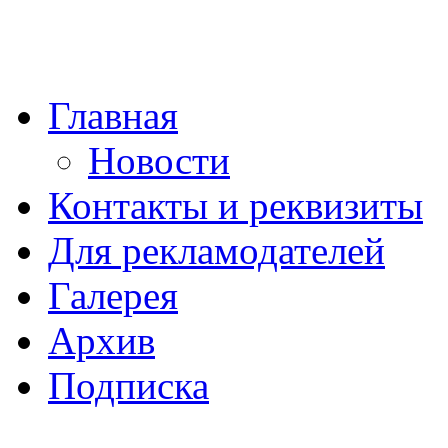
Главная
Новости
Контакты и реквизиты
Для рекламодателей
Галерея
Архив
Подписка