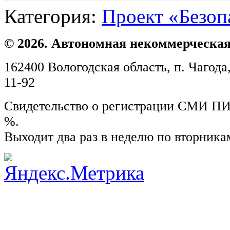
Категория:
Проект «Безоп
© 2026. Автономная некоммерческая
162400 Вологодская область, п. Чагода,
11-92
Свидетельство о регистрации СМИ ПИ №
%.
Выходит два раз в неделю по вторника