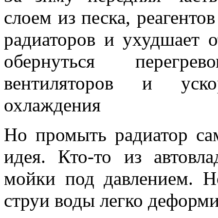
слоем из песка, реагентов
радиаторов и ухудшает о
обернуться перегре
вентиляторов и уск
охлаждения
Но промыть радиатор са
идея. Кто-то из автовл
мойки под давлением. Н
струи воды легко деформи