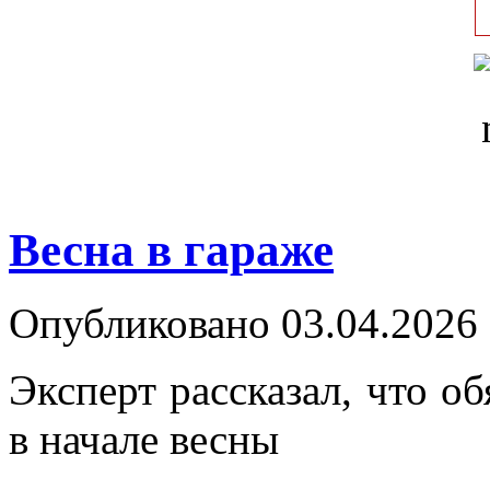
Весна в гараже
Опубликовано 03.04.2026 
Эксперт рассказал, что об
в начале весны