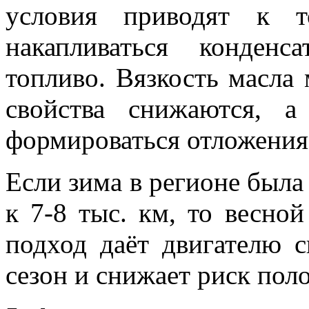
условия приводят к т
накапливаться конден
топливо. Вязкость масла
свойства снижаются, а
формироваться отложения
Если зима в регионе была
к 7-8 тыс. км, то весно
подход даёт двигателю 
сезон и снижает риск пол