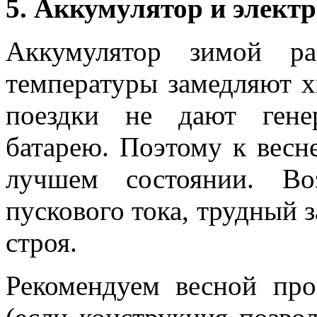
5. Аккумулятор и электр
Аккумулятор зимой ра
температуры замедляют х
поездки не дают гене
батарею. Поэтому к весне
лучшем состоянии. Во
пускового тока, трудный 
строя.
Рекомендуем весной про