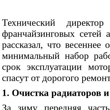
Технический директо
франчайзинговых сетей 
рассказал, что весеннее 
минимальный набор рабо
срок эксплуатации мото
спасут от дорогого ремонт
1. Очистка радиаторов и
За зиму передняя часть