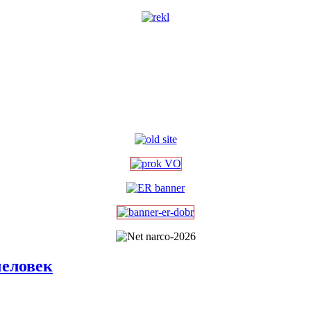
человек