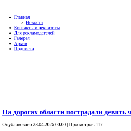
Главная
Новости
Контакты и реквизиты
Для рекламодателей
Галерея
Архив
Подписка
На дорогах области пострадали девять 
Опубликовано 28.04.2026 00:00
| Просмотров: 117