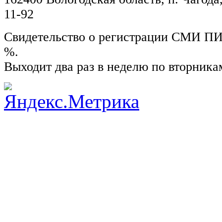
11-92
Свидетельство о регистрации СМИ ПИ №
%.
Выходит два раз в неделю по вторника