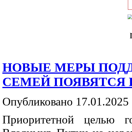
НОВЫЕ МЕРЫ ПОД
СЕМЕЙ ПОЯВЯТСЯ 
Опубликовано 17.01.2025 
Приоритетной целью го