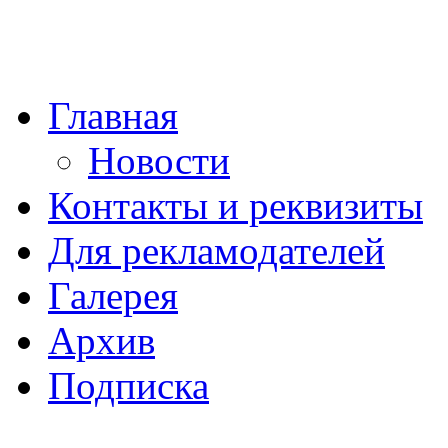
Главная
Новости
Контакты и реквизиты
Для рекламодателей
Галерея
Архив
Подписка