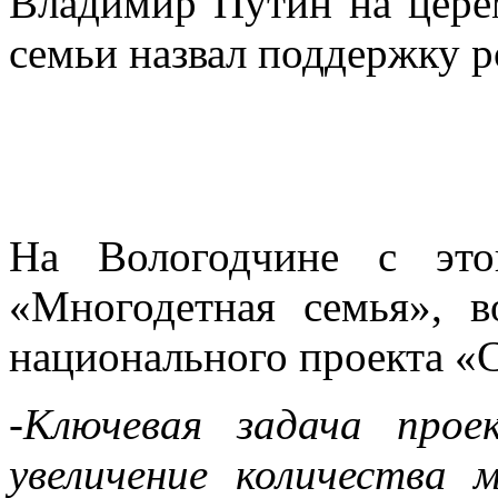
Владимир Путин на цере
семьи назвал поддержку 
На Вологодчине с это
«Многодетная семья», 
национального проекта «
-Ключевая задача про
увеличение количества