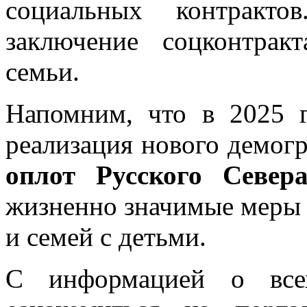
социальных контракто
заключение соцконтрак
семьи.
Напомним, что в 2025 г
реализация нового демог
оплот Русского Север
жизненно значимые меры
и семей с детьми.
С информацией о все