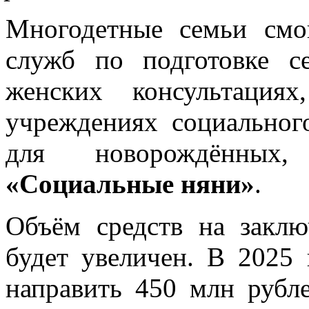
Многодетные семьи смог
служб по подготовке 
женских консультация
учреждениях социальног
для новорождённы
«Социальные няни»
.
Объём средств на заклю
будет увеличен. В 2025 
направить 450 млн рубл