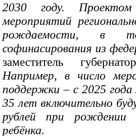
2030 году. Проектом 
мероприятий региональ
рождаемости, в т
софинасирования из фед
заместитель губерна
Например, в число мер
поддержки – с 2025 года 
35 лет включительно буд
рублей при рождении 
ребёнка.