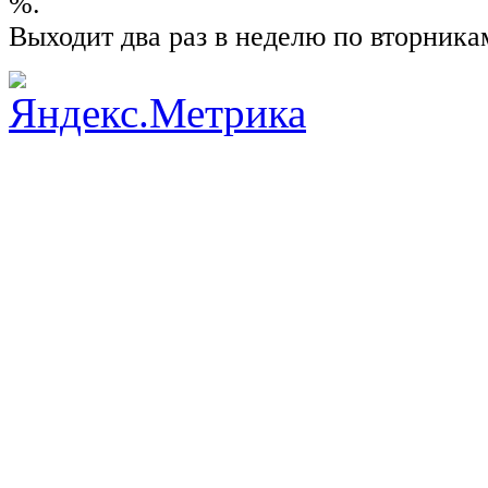
%.
Выходит два раз в неделю по вторника