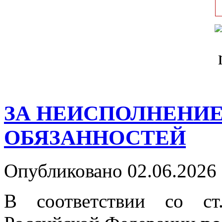
ЗА НЕИСПОЛНЕНИЕ
ОБЯЗАННОСТЕЙ
Опубликовано 02.06.2026 
В соответствии со ст