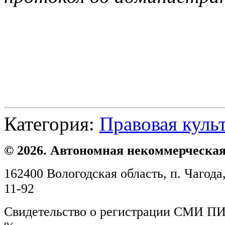
Категория:
Правовая куль
© 2026. Автономная некоммерческая
162400 Вологодская область, п. Чагода,
11-92
Свидетельство о регистрации СМИ ПИ №