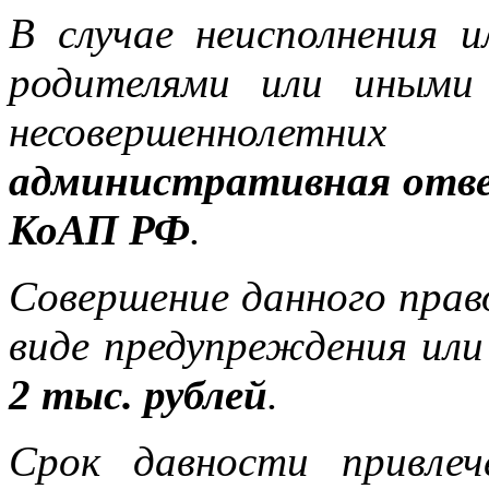
В случае неисполнения 
родителями или иными
несовершеннолетних
административная ответ
КоАП РФ
.
Совершение данного прав
виде предупреждения ил
2 тыс. рублей
.
Срок давности привле