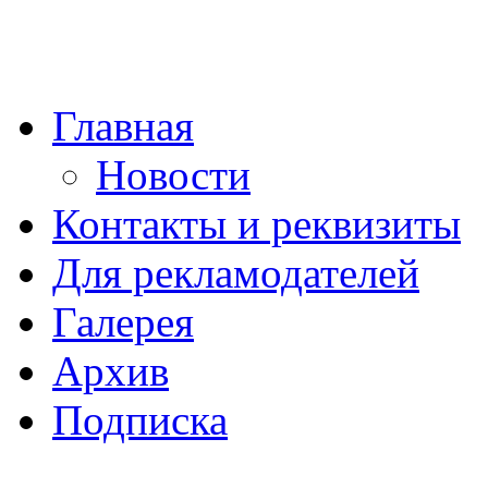
Главная
Новости
Контакты и реквизиты
Для рекламодателей
Галерея
Архив
Подписка