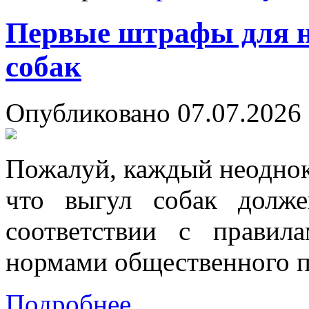
Первые штрафы для н
собак
Опубликовано 07.07.2026 
Пожалуй, каждый неоднок
что выгул собак долже
соответствии с прави
нормами общественного п
Подробнее...