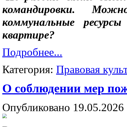
командировки. Мо
коммунальные ресурсы
квартире?
Подробнее...
Категория:
Правовая куль
О соблюдении мер пож
Опубликовано 19.05.2026 