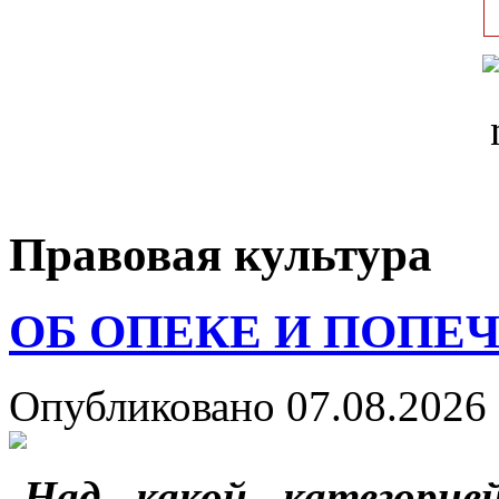
Правовая культура
ОБ ОПЕКЕ И ПОПЕ
Опубликовано 07.08.2026 
-Над какой категорие