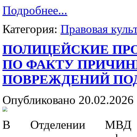
Подробнее...
Категория:
Правовая куль
ПОЛИЦЕЙСКИЕ ПР
ПО ФАКТУ ПРИЧИ
ПОВРЕЖДЕНИЙ ПО
Опубликовано 20.02.2026 
В Отделении МВД Р