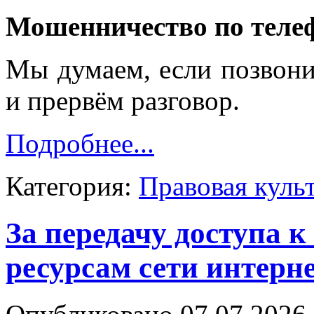
Мошенничество по теле
Мы думаем, если позвони
и прервём разговор.
Подробнее...
Категория:
Правовая куль
За передачу доступа
ресурсам сети интерн