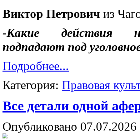
Виктор Петрович
из Чаг
-Какие действия не
подпадают под уголовно
Подробнее...
Категория:
Правовая куль
Все детали одной афе
Опубликовано 07.07.2026 