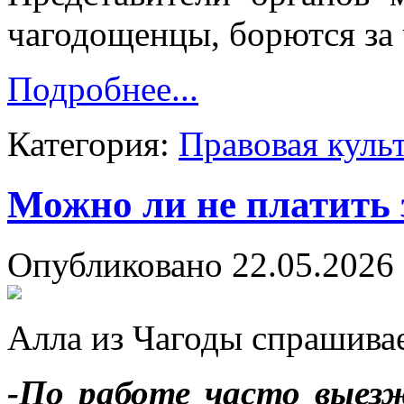
чагодощенцы, борются за 
Подробнее...
Категория:
Правовая куль
Можно ли не платить
Опубликовано 22.05.2026 
Алла из Чагоды спрашивае
-По работе часто выез