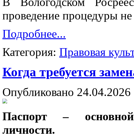
В Вологодском Росреес
проведение процедуры не 
Подробнее...
Категория:
Правовая куль
Когда требуется заме
Опубликовано 24.04.2026 
Паспорт – основной
личности.