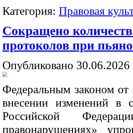
Категория:
Правовая куль
Сокращено количеств
протоколов при пьян
Опубликовано 30.06.2026 
Федеральным законом от
внесении изменений в с
Российской Федерац
правонарушениях» упро