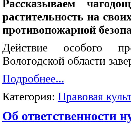
Рассказываем чагодощ
растительность на свои
противопожарной безоп
Действие особого пр
Вологодской области заве
Подробнее...
Категория:
Правовая куль
Об ответственности н