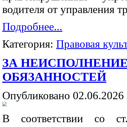
водителя от управления т
Подробнее...
Категория:
Правовая куль
ЗА НЕИСПОЛНЕНИЕ
ОБЯЗАННОСТЕЙ
Опубликовано 02.06.2026 
В соответствии со ст