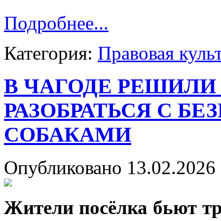
Подробнее...
Категория:
Правовая куль
В ЧАГОДЕ РЕШИЛИ
РАЗОБРАТЬСЯ С Б
СОБАКАМИ
Опубликовано 13.02.2026 
Жители посёлка бьют тр