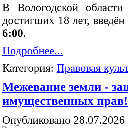
В Вологодской области
достигших 18 лет, введён
6:00
.
Подробнее...
Категория:
Правовая куль
Межевание земли - з
имущественных прав!
Опубликовано 28.07.2026 