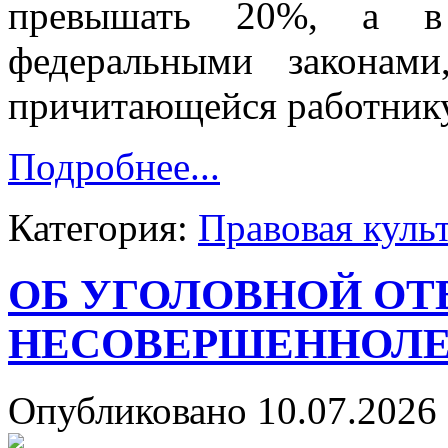
превышать 20%, а в 
федеральными законам
причитающейся работнику
Подробнее...
Категория:
Правовая куль
ОБ УГОЛОВНОЙ О
НЕСОВЕРШЕННОЛ
Опубликовано 10.07.2026 