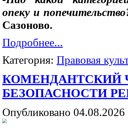
опеку и попечительство
Сазоново.
Подробнее...
Категория:
Правовая куль
КОМЕНДАНТСКИЙ Ч
БЕЗОПАСНОСТИ РЕ
Опубликовано 04.08.2026 