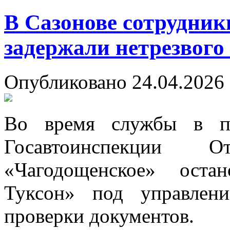
В Сазонове сотрудни
задержали нетрезвого
Опубликовано 24.04.2026 
Во время службы в по
Госавтоинспекции
«Чагодощенское» оста
Туксон» под управлен
проверки документов.