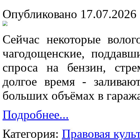
Опубликовано 17.07.2026 
Сейчас некоторые волог
чагодощенские, поддавш
спроса на бензин, стре
долгое время - заливаю
больших объёмах в гараж
Подробнее...
Категория:
Правовая куль