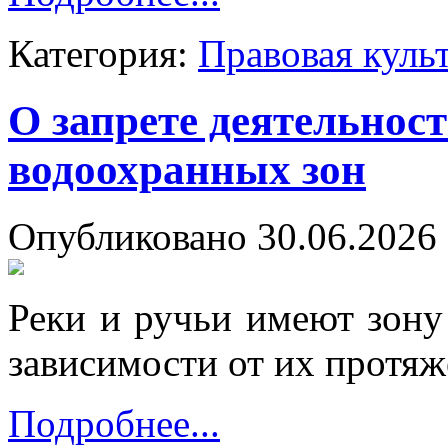
Категория:
Правовая куль
О запрете деятельност
водоохранных зон
Опубликовано 30.06.2026 
Реки и ручьи имеют зону
зависимости от их протяж
Подробнее...