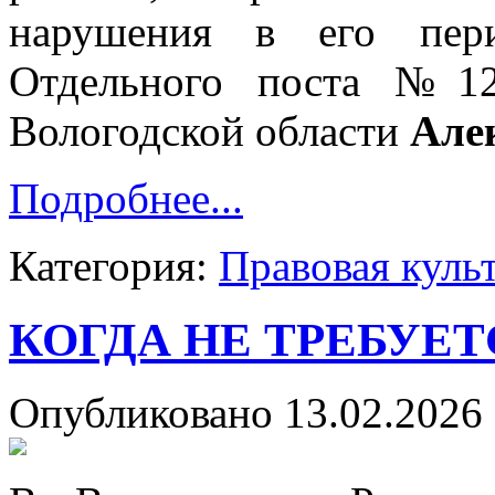
нарушения в его пери
Отдельного поста №12
Вологодской области
Алек
Подробнее...
Категория:
Правовая куль
КОГДА НЕ ТРЕБУЕ
Опубликовано 13.02.2026 