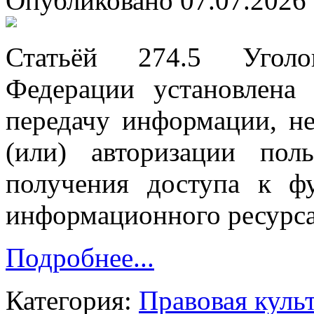
Опубликовано 07.07.2026 
Статьёй 274.5 Уголо
Федерации установлена 
передачу информации, н
(или) авторизации пол
получения доступа к ф
информационного ресурса
Подробнее...
Категория:
Правовая куль