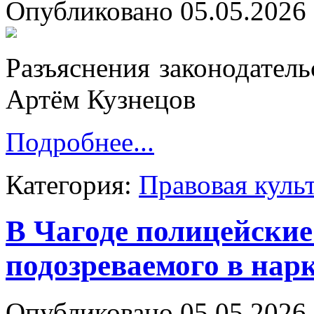
Опубликовано 05.05.2026 
Разъяснения законодател
Артём Кузнецов
Подробнее...
Категория:
Правовая куль
В Чагоде полицейские
подозреваемого в нар
Опубликовано 05.05.2026 