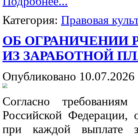
Подробнее...
Категория:
Правовая куль
ОБ ОГРАНИЧЕНИИ 
ИЗ ЗАРАБОТНОЙ П
Опубликовано 10.07.2026 
Согласно требованиям
Российской Федерации, 
при каждой выплате з