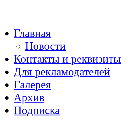
Главная
Новости
Контакты и реквизиты
Для рекламодателей
Галерея
Архив
Подписка