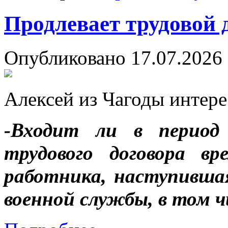
Продлевает трудовой 
Опубликовано 17.07.2026 
Алексей из Чагоды интере
-Входит ли в период 
трудового договора вр
работника, наступивша
военной службы, в том 