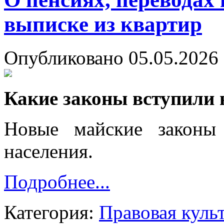
выписке из квартир
Опубликовано 05.05.2026 
Какие законы вступили в
Новые майские законы 
населения.
Подробнее...
Категория:
Правовая куль