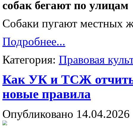
собак бегают по улицам
Собаки пугают местных ж
Подробнее...
Категория:
Правовая куль
Как УК и ТСЖ отчиты
новые правила
Опубликовано 14.04.2026 