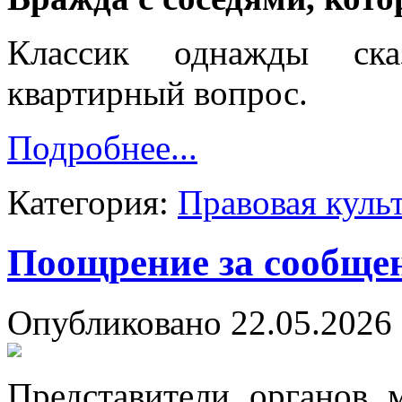
Классик однажды ска
квартирный вопрос.
Подробнее...
Категория:
Правовая куль
Поощрение за сообще
Опубликовано 22.05.2026 
Представители органов 