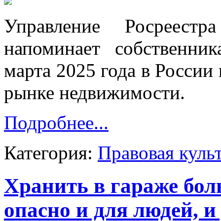
Управление Росреестр
напоминает собственни
марта 2025 года в России
рынке недвижимости.
Подробнее...
Категория:
Правовая куль
Хранить в гараже бо
опасно и для людей, и