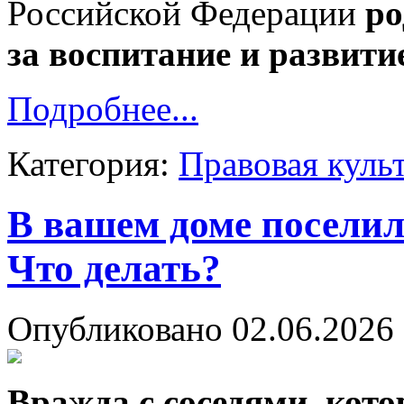
Российской Федерации
ро
за воспитание и развити
Подробнее...
Категория:
Правовая куль
В вашем доме поселил
Что делать?
Опубликовано 02.06.2026 
Вражда с соседями, кот