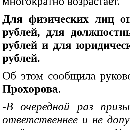
многократно возрастает.
Для физических лиц он
рублей, для должностн
рублей и для юридическ
рублей.
Об этом сообщила руков
Прохорова
.
-В очередной раз приз
ответственнее и не допу