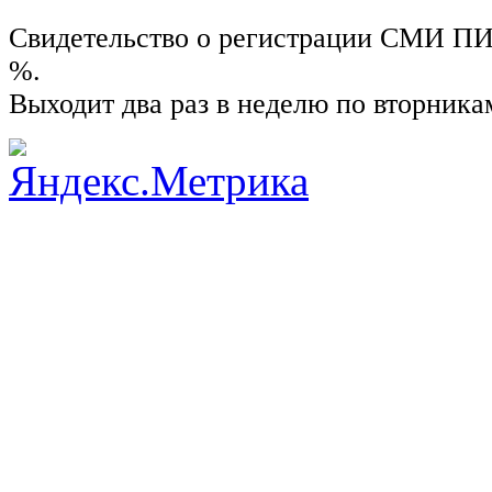
Свидетельство о регистрации СМИ ПИ №
%.
Выходит два раз в неделю по вторника