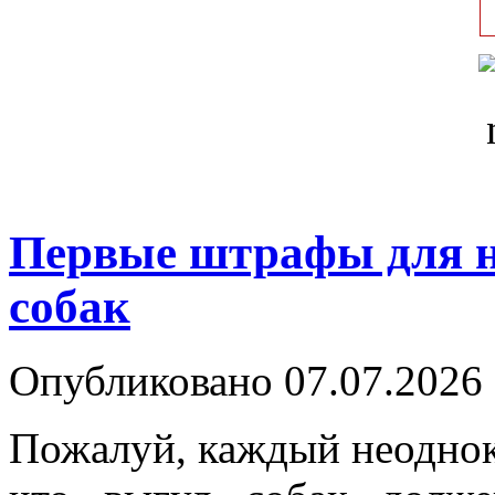
Первые штрафы для н
собак
Опубликовано 07.07.2026 
Пожалуй, каждый неоднок