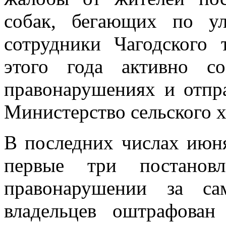
собак, бегающих по ул
сотрудники Чагодского 
этого года активно с
правонарушениях и отпр
Министерство сельского х
В последних числах июн
первые три постановл
правонарушении за са
владельцев оштрафован