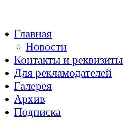
Главная
Новости
Контакты и реквизиты
Для рекламодателей
Галерея
Архив
Подписка