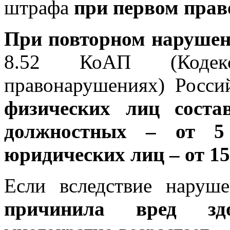
штрафа
при первом пра
При повторном наруше
8.52 КоАП (Кодек
правонарушениях) Росси
физических лиц соста
должностных – от 5
юридических лиц – от 15
Если вследствие наруше
причинила вред зд