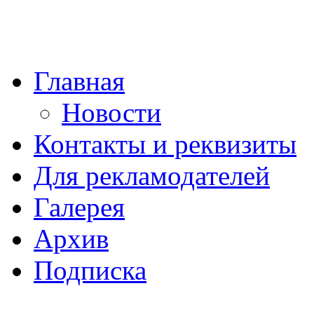
Главная
Новости
Контакты и реквизиты
Для рекламодателей
Галерея
Архив
Подписка