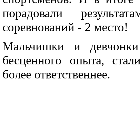
порадовали результат
соревнований - 2 место!
Мальчишки и девчонки
бесценного опыта, стал
более ответственнее.