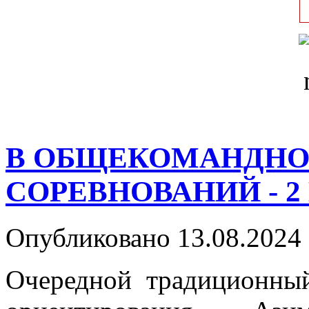
В ОБЩЕКОМАНДНО
СОРЕВНОВАНИЙ - 2
Опубликовано 13.08.2024 
Очередной традиционный