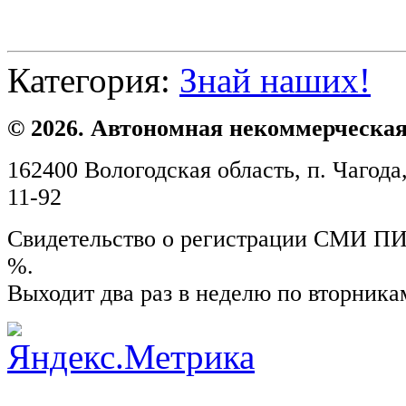
Категория:
Знай наших!
© 2026. Автономная некоммерческая
162400 Вологодская область, п. Чагода,
11-92
Свидетельство о регистрации СМИ ПИ №
%.
Выходит два раз в неделю по вторника