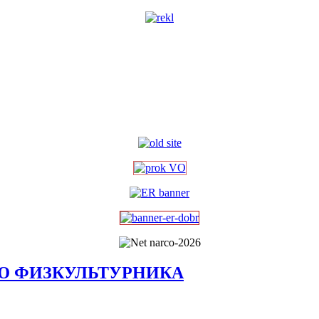
НЮ ФИЗКУЛЬТУРНИКА