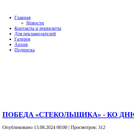
Главная
Новости
Контакты и реквизиты
Для рекламодателей
Галерея
Архив
Подписка
ПОБЕДА «СТЕКОЛЬЩИКА» - КО Д
Опубликовано 13.08.2024 00:00
| Просмотров: 312