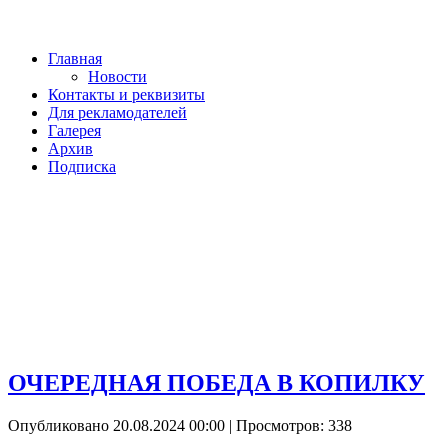
Главная
Новости
Контакты и реквизиты
Для рекламодателей
Галерея
Архив
Подписка
ОЧЕРЕДНАЯ ПОБЕДА В КОПИЛКУ
Опубликовано 20.08.2024 00:00
| Просмотров: 338