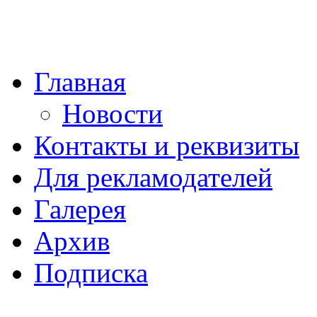
Главная
Новости
Контакты и реквизиты
Для рекламодателей
Галерея
Архив
Подписка