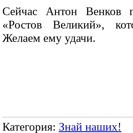
Сейчас Антон Венков 
«Ростов Великий», ко
Желаем ему удачи.
Категория:
Знай наших!