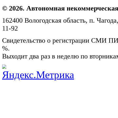
© 2026. Автономная некоммерческая
162400 Вологодская область, п. Чагода,
11-92
Свидетельство о регистрации СМИ ПИ №
%.
Выходит два раз в неделю по вторника