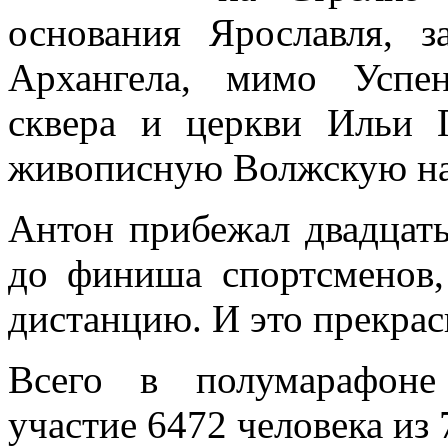
основания Ярославля, 
Архангела, мимо Успен
сквера и церкви Ильи П
живописную Волжскую н
Антон прибежал двадцат
до финиша спортсменов,
дистанцию. И это прекрас
Всего в полумарафоне
участие 6472 человека из 