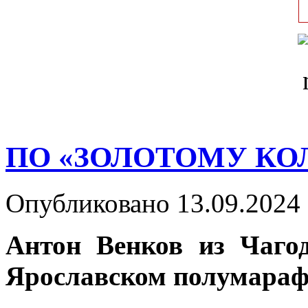
ПО «ЗОЛОТОМУ КО
Опубликовано 13.09.2024 
Антон Венков из Чаго
Ярославском полумараф