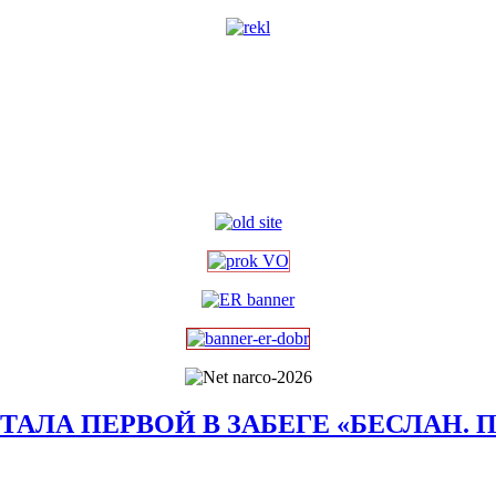
ТАЛА ПЕРВОЙ В ЗАБЕГЕ «БЕСЛАН.