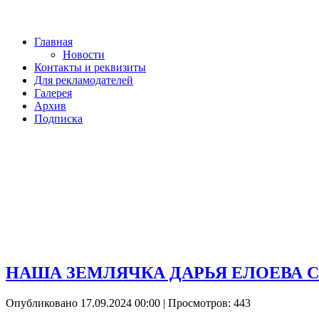
Главная
Новости
Контакты и реквизиты
Для рекламодателей
Галерея
Архив
Подписка
НАША ЗЕМЛЯЧКА ДАРЬЯ ЕЛОЕВА С
Опубликовано 17.09.2024 00:00
| Просмотров: 443