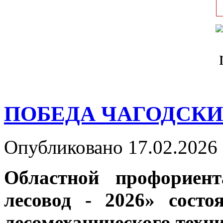
ПОБЕДА ЧАГОДСК
Опубликовано 17.02.2026 
Областной профориен
лесовод - 2026» состо
лесомеханического техн