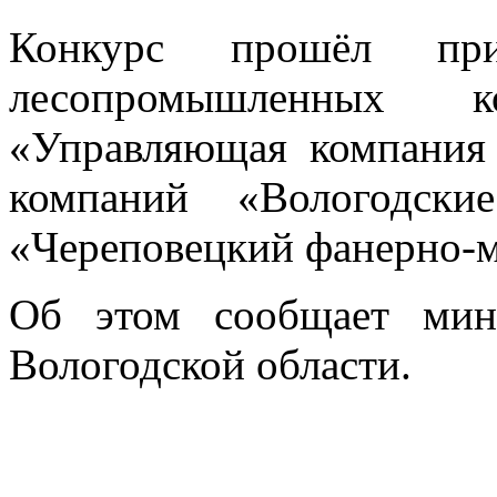
Конкурс прошёл при
лесопромышленных 
«Управляющая компания
компаний «Вологодски
«Череповецкий фанерно-м
Об этом сообщает мини
Вологодской области.