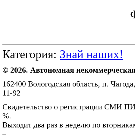
Категория:
Знай наших!
© 2026. Автономная некоммерческая
162400 Вологодская область, п. Чагода,
11-92
Свидетельство о регистрации СМИ ПИ №
%.
Выходит два раз в неделю по вторника