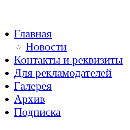
Главная
Новости
Контакты и реквизиты
Для рекламодателей
Галерея
Архив
Подписка