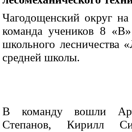
Чагодощенский округ на 
команда учеников 8 «В»
школьного лесничества 
средней школы.
В команду вошли Арт
Степанов, Кирилл Си