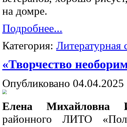
на домре.
Подробнее...
Категория:
Литературная 
«Творчество необори
Опубликовано 04.04.2025 
Елена Михайловна И
районного ЛИТО «Пол