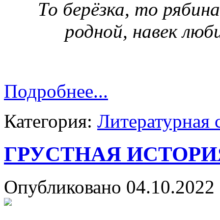
То берёзка, то рябин
родной, навек люб
Подробнее...
Категория:
Литературная 
ГРУСТНАЯ ИСТОРИ
Опубликовано 04.10.2022 