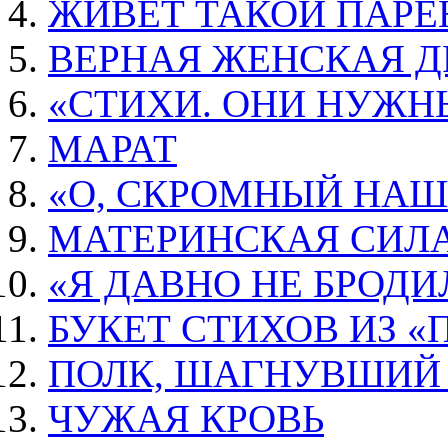
ЖИВЁТ ТАКОЙ ПАРЕН
ВЕРНАЯ ЖЕНСКАЯ 
«СТИХИ. ОНИ НУЖН
МАРАТ
«О, СКРОМНЫЙ НАШ
МАТЕРИНСКАЯ СИЛА
«Я ДАВНО НЕ БРОДИЛ
БУКЕТ СТИХОВ ИЗ 
ПОЛК, ШАГНУВШИЙ 
ЧУЖАЯ КРОВЬ