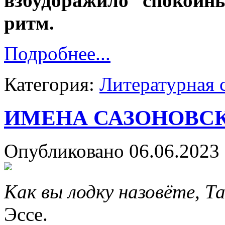
взбудоражило спокойн
ритм.
Подробнее...
Категория:
Литературная 
ИМЕНА САЗОНОВС
Опубликовано 06.06.2023 
Как вы лодку назовёте, Т
Эссе.