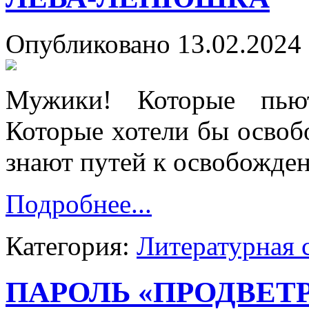
Опубликовано 13.02.2024 
Мужики! Которые пьют,
Которые хотели бы освобо
знают путей к освобожде
Подробнее...
Категория:
Литературная 
ПАРОЛЬ «ПРОДВЕТ