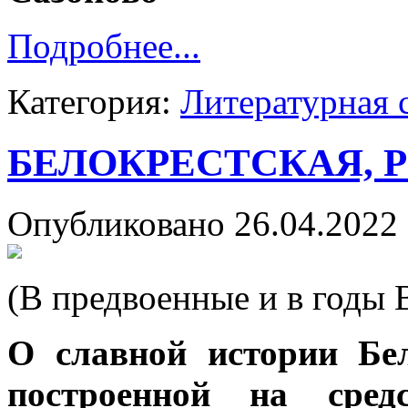
Подробнее...
Категория:
Литературная 
БЕЛОКРЕСТСКАЯ, 
Опубликовано 26.04.2022 
(В предвоенные и в годы
О славной истории Бе
построенной на сред