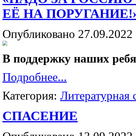
ЕЁ НА ПОРУГАНИЕ!
Опубликовано 27.09.2022 
В поддержку наших ребя
Подробнее...
Категория:
Литературная 
СПАСЕНИЕ