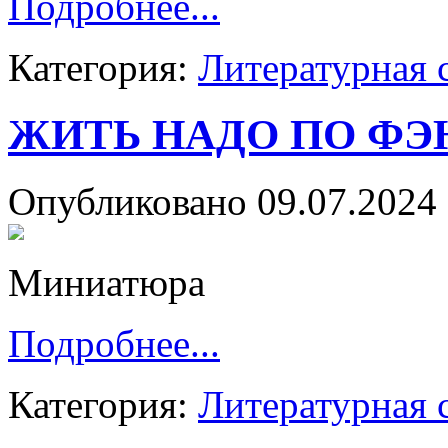
Подробнее...
Категория:
Литературная 
ЖИТЬ НАДО ПО Ф
Опубликовано 09.07.2024 
Миниатюра
Подробнее...
Категория:
Литературная 