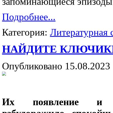
запоминающиеся эпизоды
Подробнее...
Категория:
Литературная 
НАЙДИТЕ КЛЮЧИК
Опубликовано 15.08.2023 
Их появление и д