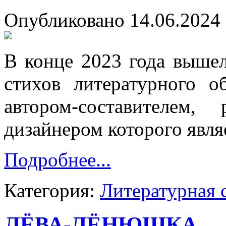
Опубликовано 14.06.2024 
В конце 2023 года вышел
стихов литературного о
автором-составителем,
дизайнером которого явля
Подробнее...
Категория:
Литературная 
ЛЁВА-ЛЁНЮШКА