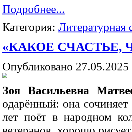
Подробнее...
Категория:
Литературная 
«КАКОЕ СЧАСТЬЕ,
Опубликовано 27.05.2025 
Зоя Васильевна Матве
одарённый: она сочиняет
лет поёт в народном ко
ветеранов, хорошо рисует