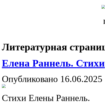
Литературная страни
Елена Раннель. Стихи
Опубликовано 16.06.2025 
Стихи Елены Раннель.