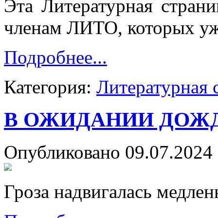
Эта Литературная стран
членам ЛИТО, которых уже
Подробнее...
Категория:
Литературная 
В ОЖИДАНИИ ДОЖ
Опубликовано 09.07.2024 
Гроза надвигалась медленн