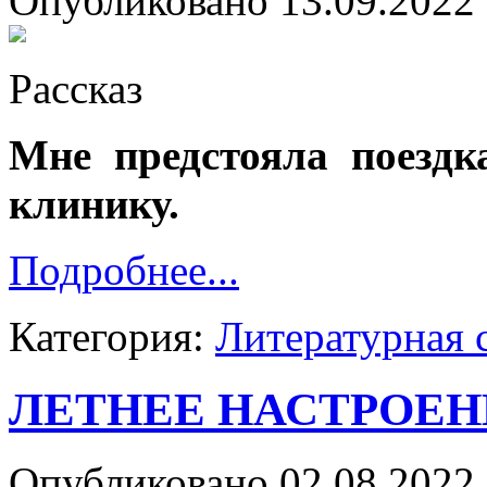
Опубликовано 13.09.2022 
Рассказ
Мне предстояла поездк
клинику.
Подробнее...
Категория:
Литературная 
ЛЕТНЕЕ НАСТРОЕН
Опубликовано 02.08.2022 