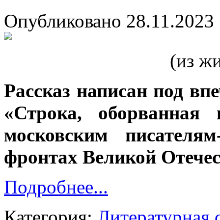
Опубликовано 28.11.2023 
(из ж
Рассказ написан под вп
«Строка, оборванная 
московским писателям
фронтах Великой Отечес
Подробнее...
Категория:
Литературная 