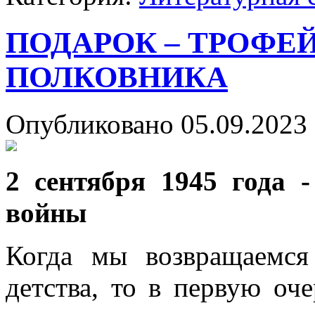
ПОДАРОК – ТРОФЕ
ПОЛКОВНИКА
Опубликовано 05.09.2023 
2 сентября 1945 года 
войны
Когда мы возвращаемся
детства, то в первую оч