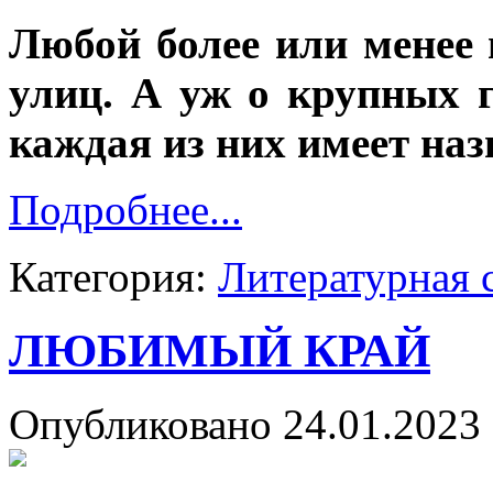
Любой более или менее 
улиц. А уж о крупных г
каждая из них имеет наз
Подробнее...
Категория:
Литературная 
ЛЮБИМЫЙ КРАЙ
Опубликовано 24.01.2023 