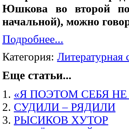
Юшкова во второй пол
начальной), можно говор
Подробнее...
Категория:
Литературная 
Еще статьи...
«Я ПОЭТОМ СЕБЯ Н
СУДИЛИ – РЯДИЛИ
РЫСИКОВ ХУТОР