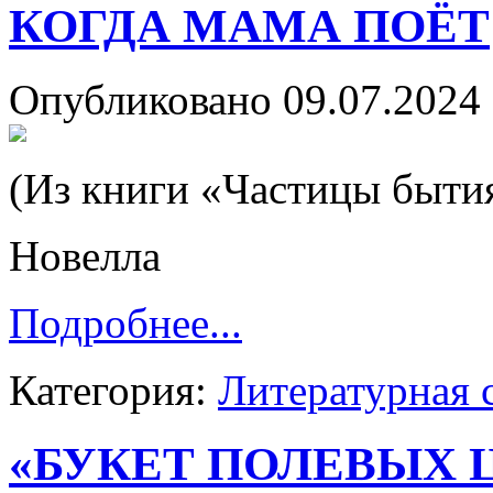
КОГДА МАМА ПОЁТ
Опубликовано 09.07.2024 
(Из книги «Частицы быти
Новелла
Подробнее...
Категория:
Литературная 
«БУКЕТ ПОЛЕВЫХ 