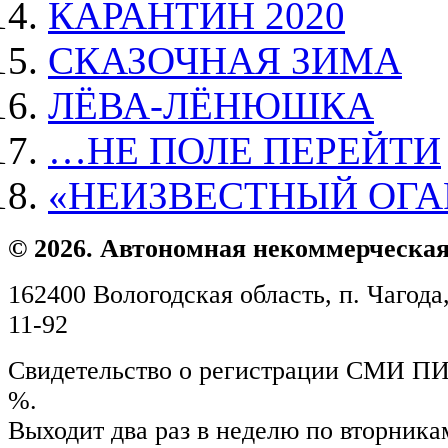
КАРАНТИН 2020
СКАЗОЧНАЯ ЗИМА
ЛЁВА-ЛЁНЮШКА
…НЕ ПОЛЕ ПЕРЕЙТИ
«НЕИЗВЕСТНЫЙ ОГ
© 2026. Автономная некоммерческая
162400 Вологодская область, п. Чагода,
11-92
Свидетельство о регистрации СМИ ПИ №
%.
Выходит два раз в неделю по вторника