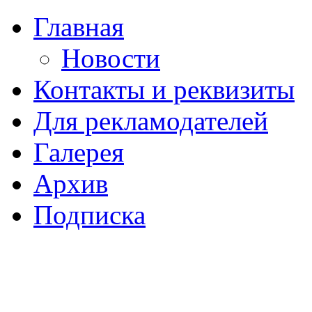
Главная
Новости
Контакты и реквизиты
Для рекламодателей
Галерея
Архив
Подписка