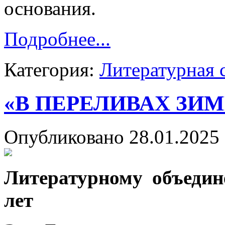
основания.
Подробнее...
Категория:
Литературная 
«В ПЕРЕЛИВАХ ЗИ
Опубликовано 28.01.2025 
Литературному объеди
лет