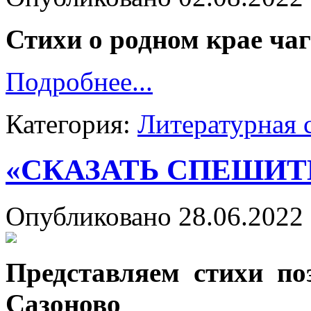
Стихи о родном крае ча
Подробнее...
Категория:
Литературная 
«СКАЗАТЬ СПЕШИТ
Опубликовано 28.06.2022 
Представляем стихи по
Сазоново