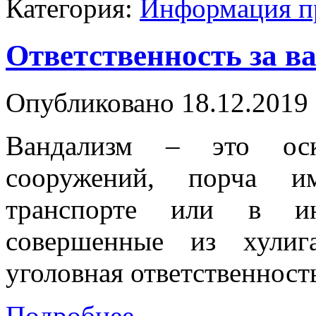
Категория:
Информация п
Ответственность за в
Опубликовано 18.12.2019 
Вандализм – это ос
сооружений, порча и
транспорте или в ин
совершенные из хулиг
уголовная ответственность
Подробнее...