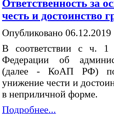
Ответственность за 
честь и достоинство 
Опубликовано 06.12.2019 
В соответствии с ч. 1 
Федерации об админис
(далее - КоАП РФ) по
унижение чести и достоин
в неприличной форме.
Подробнее...