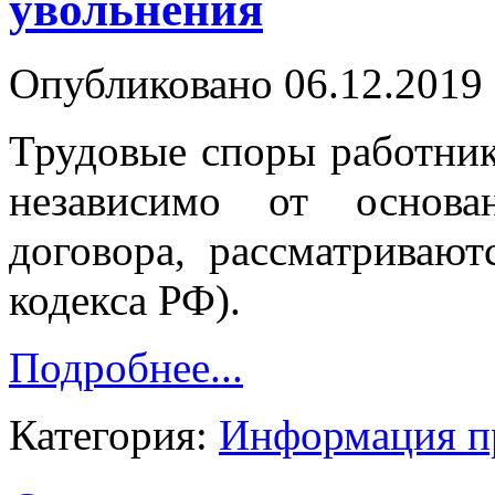
увольнения
Опубликовано 06.12.2019 
Трудовые споры работник
независимо от основа
договора, рассматривают
кодекса РФ).
Подробнее...
Категория:
Информация п