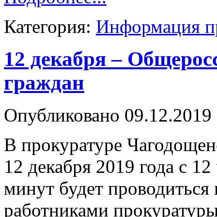
Категория:
Информация п
12 декабря – Общерос
граждан
Опубликовано 09.12.2019 
В прокуратуре Чагодощен
12 декабря 2019 года с 12
минут будет проводиться
работниками прокуратуры 