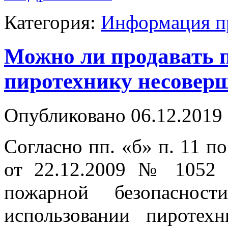
Категория:
Информация п
Можно ли продавать 
пиротехнику несовер
Опубликовано 06.12.2019 
Согласно пп. «б» п. 11 п
от 22.12.2009 № 1052 
пожарной безопаснос
использовании пиротех