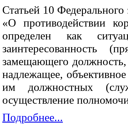
Статьей 10 Федерального 
«О противодействии ко
определен как ситуа
заинтересованность (п
замещающего должность, 
надлежащее, объективное
им должностных (служ
осуществление полномочи
Подробнее...