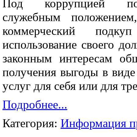
Под коррупцией пон
служебным положением
коммерческий подку
использование своего до
законным интересам общ
получения выгоды в виде
услуг для себя или для тр
Подробнее...
Категория:
Информация п