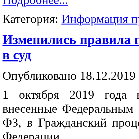
Категория:
Информация п
Изменились правила 
в суд
Опубликовано 18.12.2019 
1 октября 2019 года 
внесенные Федеральным 
ФЗ, в Гражданский проц
Федерации.