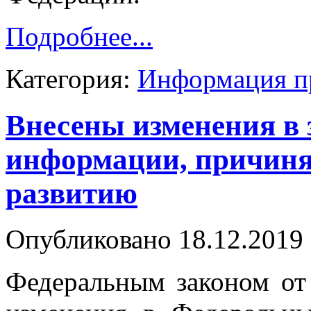
Подробнее...
Категория:
Информация п
Внесены изменения в з
информации, причиня
развитию
Опубликовано 18.12.2019 
Федеральным законом от