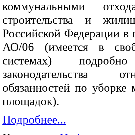
коммунальными отход
строительства и жилищ
Российской Федерации в 
АО/06 (имеется в сво
системах) подробн
законодательства от
обязанностей по уборке
площадок).
Подробнее...