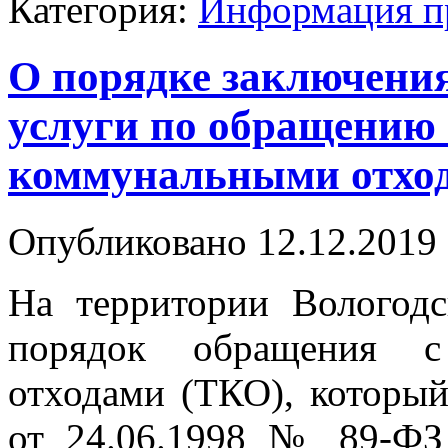
Категория:
Информация п
О порядке заключения
услуги по обращению
коммунальными отхо
Опубликовано 12.12.2019 
На территории Вологодс
порядок обращения с
отходами (ТКО), которы
от 24.06.1998 № 89-ФЗ