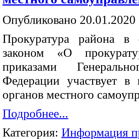
Опубликовано 20.01.2020 
Прокуратура района в 
законом «О прокурату
приказами Генеральн
Федерации участвует в 
органов местного самоупр
Подробнее...
Категория:
Информация п