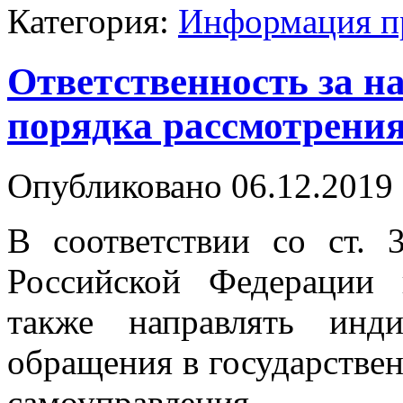
Категория:
Информация п
Ответственность за н
порядка рассмотрени
Опубликовано 06.12.2019 
В соответствии со ст.
Российской Федерации 
также направлять инд
обращения в государстве
самоуправления.