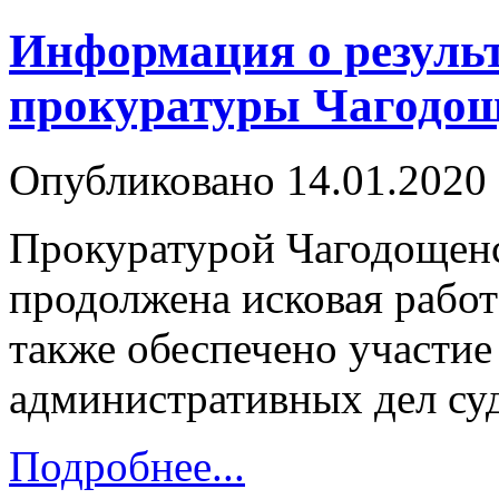
Информация о резуль
прокуратуры Чагодощ
Опубликовано 14.01.2020 
Прокуратурой Чагодощенс
продолжена исковая работ
также обеспечено участие
административных дел су
Подробнее...