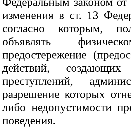
Федеральным законом от
изменения в ст. 13 Феде
согласно которым, по
объявлять физичес
предостережение (предо
действий, создающих
преступлений, админи
разрешение которых отн
либо недопустимости пр
поведения.