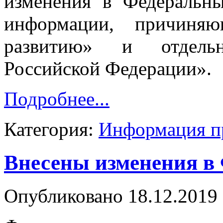
изменения в Федеральн
информации, причиня
развитию» и отдельн
Российской Федерации».
Подробнее...
Категория:
Информация п
Внесены изменения в
Опубликовано 18.12.2019 