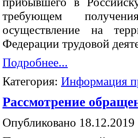
прибывшего в Российск
требующем получен
осуществление на терр
Федерации трудовой деят
Подробнее...
Категория:
Информация п
Рассмотрение обраще
Опубликовано 18.12.2019 