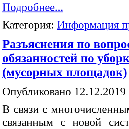
Подробнее...
Категория:
Информация п
Разъяснения по вопро
обязанностей по убор
(мусорных площадок)
Опубликовано 12.12.2019 
В связи с многочисленны
связанным с новой сис