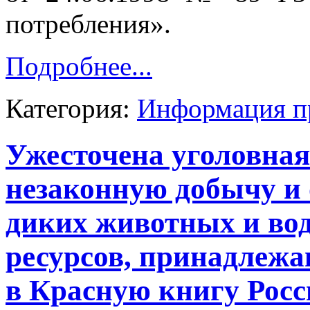
потребления».
Подробнее...
Категория:
Информация п
Ужесточена уголовная
незаконную добычу и 
диких животных и во
ресурсов, принадлежа
в Красную книгу Росс