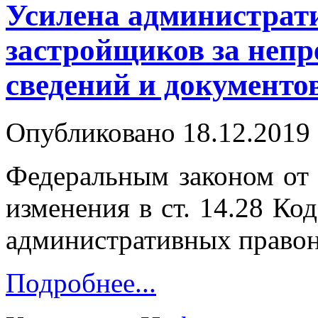
Усилена администрати
застройщиков за непр
сведений и документо
Опубликовано 18.12.2019 
Федеральным законом от
изменения в ст. 14.28 Ко
административных право
Подробнее...