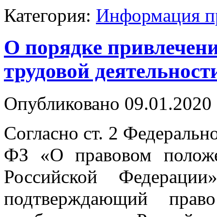
Категория:
Информация п
О порядке привлечен
трудовой деятельност
Опубликовано 09.01.2020 
Согласно ст. 2 Федерально
ФЗ «О правовом полож
Российской Федерации
подтверждающий право