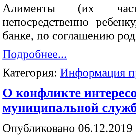
Алименты (их част
непосредственно ребенк
банке, по соглашению род
Подробнее...
Категория:
Информация п
О конфликте интересо
муниципальной служб
Опубликовано 06.12.2019 