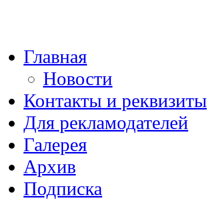
Главная
Новости
Контакты и реквизиты
Для рекламодателей
Галерея
Архив
Подписка