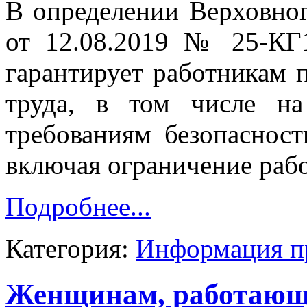
В определении Верховно
от 12.08.2019 № 25-КГ1
гарантирует работникам 
труда, в том числе на
требованиям безопасност
включая ограничение рабо
Подробнее...
Категория:
Информация п
Женщинам, работающи