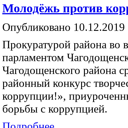
Молодёжь против кор
Опубликовано 10.12.2019 
Прокуратурой района во 
парламентом Чагодощенск
Чагодощенского района с
районный конкурс творче
коррупции!», приурочен
борьбы с коррупцией.
Подробнее...