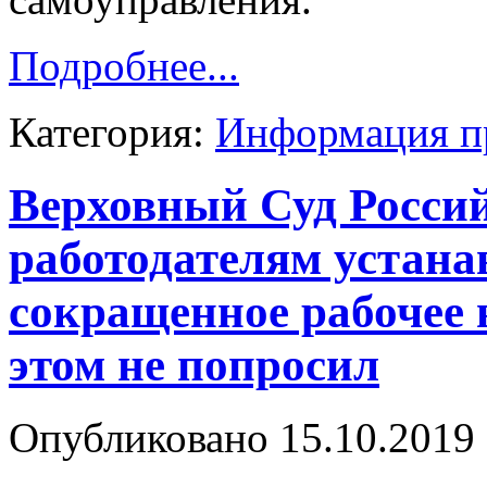
Подробнее...
Категория:
Информация п
Верховный Суд Росси
работодателям устана
сокращенное рабочее в
этом не попросил
Опубликовано 15.10.2019 