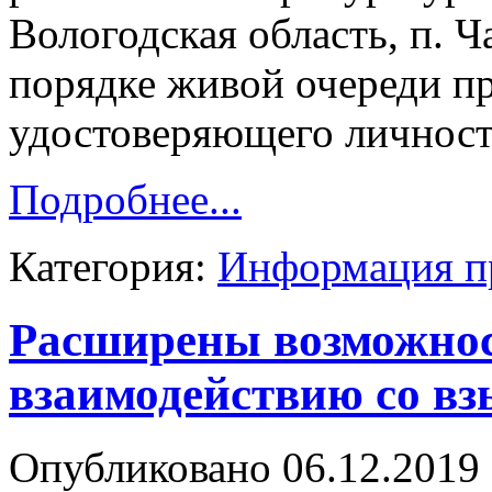
Вологодская область, п. Ча
порядке живой очереди пр
удостоверяющего личност
Подробнее...
Категория:
Информация п
Расширены возможнос
взаимодействию со в
Опубликовано 06.12.2019 