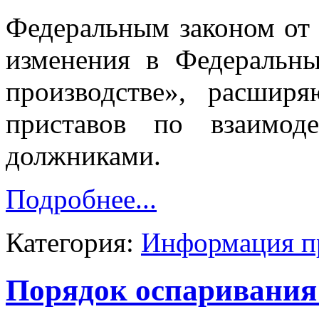
Федеральным законом от
изменения в Федеральн
производстве», расшир
приставов по взаимод
должниками.
Подробнее...
Категория:
Информация п
Порядок оспаривания