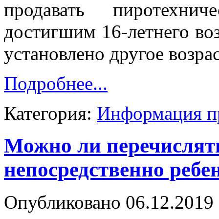
продавать пиротехни
достигшим 16-летнего воз
установлено другое возра
Подробнее...
Категория:
Информация п
Можно ли перечислят
непосредственно ребе
Опубликовано 06.12.2019 