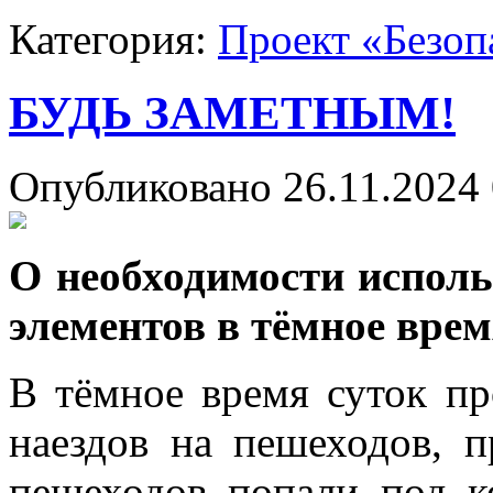
Категория:
Проект «Безоп
БУДЬ ЗАМЕТНЫМ!
Опубликовано 26.11.2024 
О необходимости испол
элементов в тёмное врем
В тёмное время суток пр
наездов на пешеходов, 
пешеходов попали под к