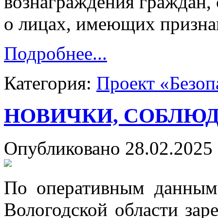
вознаграждения граждан,
о лицах, имеющих призна
Подробнее...
Категория:
Проект «Безоп
НОВИЧКИ, СОБЛЮД
Опубликовано 28.02.2025 
По оперативным данным 
Вологодской области зар