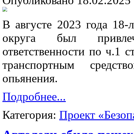
Опубликовано 18.02.2025 
В августе 2023 года 18-
округа был привле
ответственности по ч.1 с
транспортным средств
опьянения.
Подробнее...
Категория:
Проект «Безоп