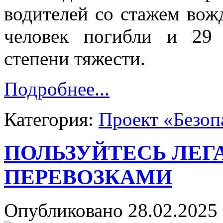
водителей со стажем вожд
человек погибли и 29
степени тяжести.
Подробнее...
Категория:
Проект «Безоп
ПОЛЬЗУЙТЕСЬ ЛЕ
ПЕРЕВОЗКАМИ
Опубликовано 28.02.2025 