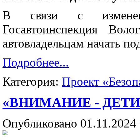
В связи с изменен
Госавтоинспекция Воло
автовладельцам начать по
Подробнее...
Категория:
Проект «Безоп
«ВНИМАНИЕ - ДЕТИ
Опубликовано 01.11.2024 