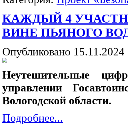
КАЖДЫЙ 4 УЧАСТН
ВИНЕ ПЬЯНОГО ВО
Опубликовано 15.11.2024 
Неутешительные циф
управлении Госавтои
Вологодской области.
Подробнее...