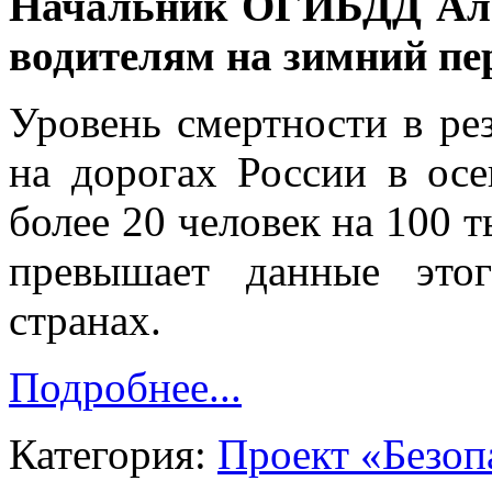
Начальник ОГИБДД Але
водителям на зимний пе
Уровень смертности в ре
на дорогах России в осе
более 20 человек на 100 
превышает данные этог
странах.
Подробнее...
Категория:
Проект «Безоп