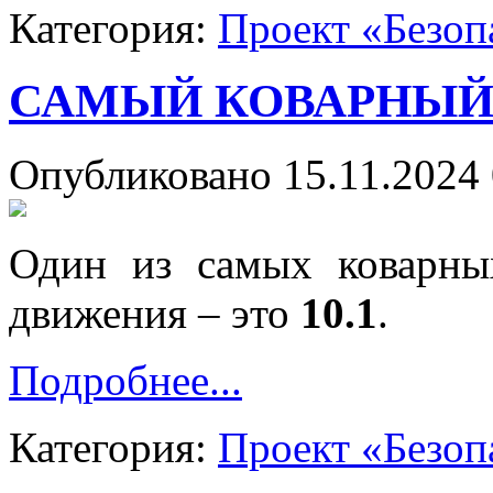
Категория:
Проект «Безоп
САМЫЙ КОВАРНЫЙ
Опубликовано 15.11.2024 
Один из самых коварны
движения – это
10.1
.
Подробнее...
Категория:
Проект «Безоп