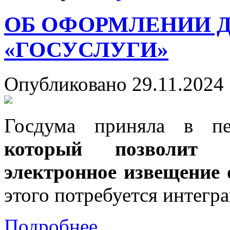
ОБ ОФОРМЛЕНИИ Д
«ГОСУСЛУГИ»
Опубликовано 29.11.2024 
Госдума приняла в п
который позволит 
электронное извещение
этого потребуется интегра
Подробнее...