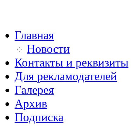
Главная
Новости
Контакты и реквизиты
Для рекламодателей
Галерея
Архив
Подписка