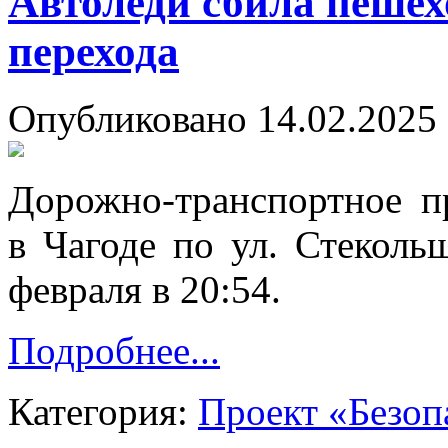
Автоледи сбила пешех
перехода
Опубликовано 14.02.2025 
Дорожно-транспортное п
в Чагоде по ул. Стекол
февраля в 20:54.
Подробнее...
Категория:
Проект «Безоп