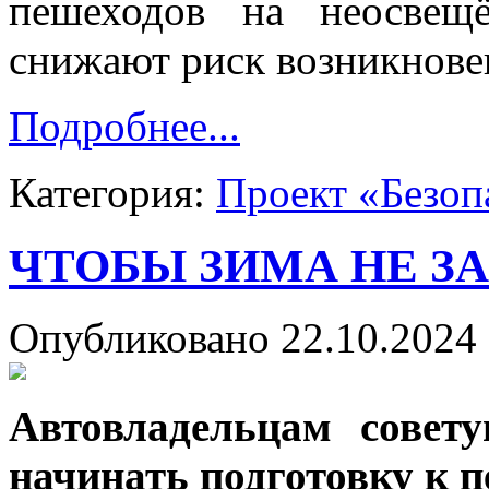
пешеходов на неосвещ
снижают риск возникнове
Подробнее...
Категория:
Проект «Безоп
ЧТОБЫ ЗИМА НЕ З
Опубликовано 22.10.2024 
Автовладельцам совет
начинать подготовку к п