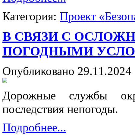
Категория:
Проект «Безоп
В СВЯЗИ С ОСЛО
ПОГОДНЫМИ УСЛ
Опубликовано 29.11.2024 
Дорожные службы окр
последствия непогоды.
Подробнее...