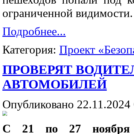
ограниченной видимости.
Подробнее...
Категория:
Проект «Безоп
ПРОВЕРЯТ ВОДИТЕ
АВТОМОБИЛЕЙ
Опубликовано 22.11.2024 
С 21 по 27 ноября 