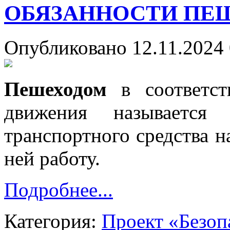
ОБЯЗАННОСТИ ПЕ
Опубликовано 12.11.2024 
Пешеходом
в соответст
движения называется 
транспортного средства н
ней работу.
Подробнее...
Категория:
Проект «Безоп