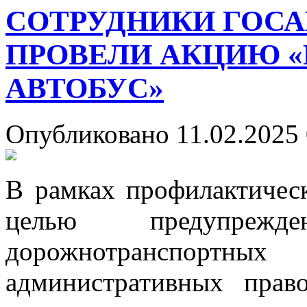
СОТРУДНИКИ ГОС
ПРОВЕЛИ АКЦИЮ 
АВТОБУС»
Опубликовано 11.02.2025 
В рамках профилактичес
целью предупреж
дорожнотранспор
административных прав