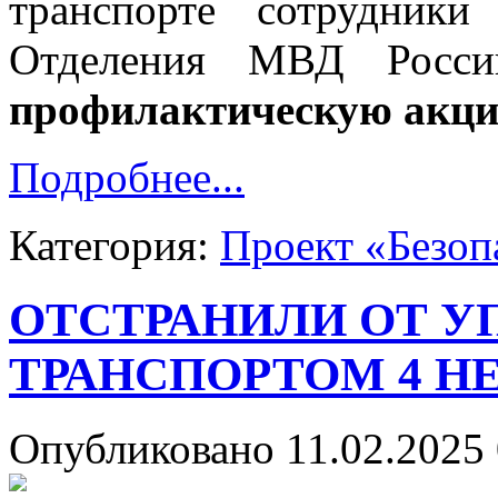
транспорте сотрудники
Отделения МВД России
профилактическую акци
Подробнее...
Категория:
Проект «Безоп
ОТСТРАНИЛИ ОТ У
ТРАНСПОРТОМ 4 Н
Опубликовано 11.02.2025 