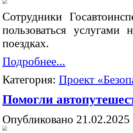
Сотрудники Госавтоинс
пользоваться услугами 
поездках.
Подробнее...
Категория:
Проект «Безоп
Помогли автопутешес
Опубликовано 21.02.2025 