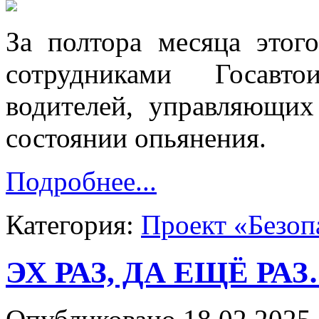
За полтора месяца этог
сотрудниками Госавт
водителей, управляющих
состоянии опьянения.
Подробнее...
Категория:
Проект «Безоп
ЭХ РАЗ, ДА ЕЩЁ РА