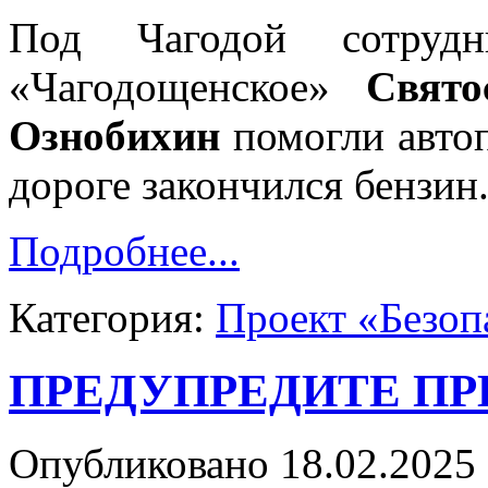
Под Чагодой сотру
«Чагодощенское»
Свято
Ознобихин
помогли автоп
дороге закончился бензин
Подробнее...
Категория:
Проект «Безоп
ПРЕДУПРЕДИТЕ ПР
Опубликовано 18.02.2025 