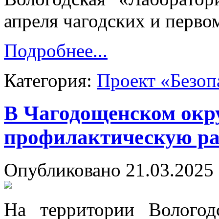
апреля чагодских и перво
Подробнее...
Категория:
Проект «Безоп
В Чагодощенском окру
профилактическую ра
Опубликовано 21.03.2025 
На территории Вологод