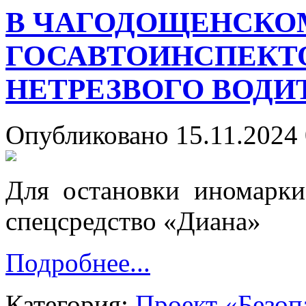
В ЧАГОДОЩЕНСКО
ГОСАВТОИНСПЕКТ
НЕТРЕЗВОГО ВОДИ
Опубликовано 15.11.2024 
Для остановки иномарк
спецсредство «Диана»
Подробнее...
Категория:
Проект «Безоп