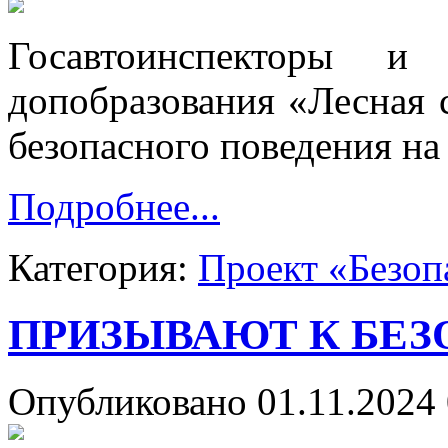
Госавтоинспекторы и 
допобразования «Лесная 
безопасного поведения на
Подробнее...
Категория:
Проект «Безоп
ПРИЗЫВАЮТ К БЕ
Опубликовано 01.11.2024 