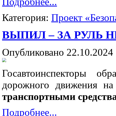
Подробнее...
Категория:
Проект «Безоп
ВЫПИЛ – ЗА РУЛЬ Н
Опубликовано 22.10.2024 
Госавтоинспекторы об
дорожного движения на
транспортными средства
Подробнее...