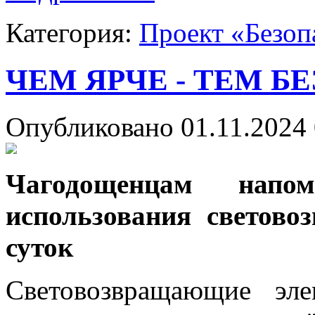
Категория:
Проект «Безоп
ЧЕМ ЯРЧЕ - ТЕМ Б
Опубликовано 01.11.2024 
Чагодощенцам напо
использования светово
суток
Световозвращающие эл