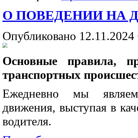
О ПОВЕДЕНИИ НА 
Опубликовано 12.11.2024 
Основные правила, п
транспортных происшес
Ежедневно мы являем
движения, выступая в кач
водителя.