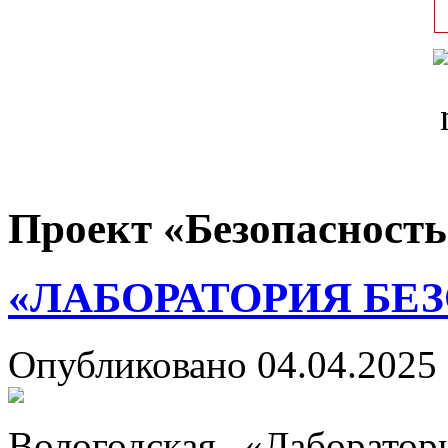
Проект «Безопасность
«ЛАБОРАТОРИЯ БЕ
Опубликовано 04.04.2025 
Вологодская «Лаборатор