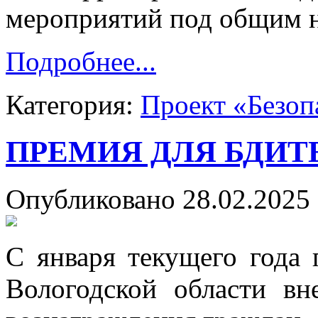
мероприятий под общим 
Подробнее...
Категория:
Проект «Безоп
ПРЕМИЯ ДЛЯ БДИТ
Опубликовано 28.02.2025 
С января текущего года 
Вологодской области вн