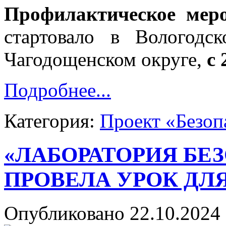
Профилактическое мер
стартовало в Вологодс
Чагодощенском округе,
с 
Подробнее...
Категория:
Проект «Безоп
«ЛАБОРАТОРИЯ БЕ
ПРОВЕЛА УРОК ДЛ
Опубликовано 22.10.2024 