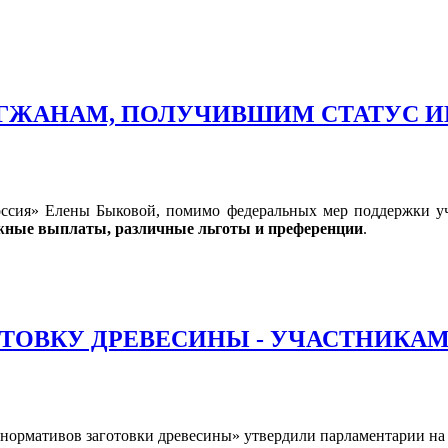
ГЖАНАМ, ПОЛУЧИВШИМ СТАТУС ИН
Россия» Елены Быковой, помимо федеральных мер поддержки уч
жные выплаты, различные льготы и преференции
.
ОТОВКУ ДРЕВЕСИНЫ - УЧАСТНИКАМ
 нормативов заготовки древесины» утвердили парламентарии на