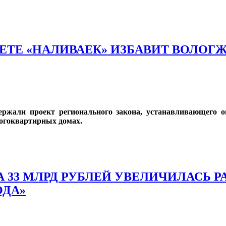
РЕТЕ «НАЛИВАЕК» ИЗБАВИТ ВОЛО
ержали проект регионального закона, устанавливающего 
ногоквартирных домах.
А 33 МЛРД РУБЛЕЙ УВЕЛИЧИЛАСЬ 
ОДА»