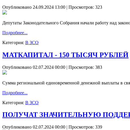
Опубликовано 24.09.2024 13:00
| Просмотров: 323
Депутаты Законодательного Собрания начали работу над закон
Подробнее...
Категория:
В ЗСО
МАТКАПИТАЛ - 150 ТЫСЯЧ РУБЛЕЙ
Опубликовано 02.07.2024 00:00
| Просмотров: 383
Сумма региональной единовременной денежной выплаты в связи
Подробнее...
Категория:
В ЗСО
ПОЛУЧАТ ЗНАЧИТЕЛЬНУЮ ПОДДЕ
Опубликовано 02.07.2024 00:00
| Просмотров: 339