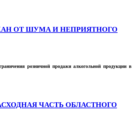
ГЖАН ОТ ШУМА И НЕПРИЯТНОГО
ограничения розничной продажи алкогольной продукции в
РАСХОДНАЯ ЧАСТЬ ОБЛАСТНОГО