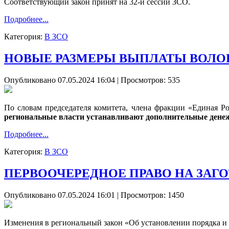
Соответствующий закон принят на 32-й сессии ЗСО.
Подробнее...
Категория:
В ЗСО
НОВЫЕ РАЗМЕРЫ ВЫПЛАТЫ ВОЛО
Опубликовано 07.05.2024 16:04
| Просмотров: 535
По словам председателя комитета, члена фракции «Единая 
региональные власти устанавливают дополнительные дене
Подробнее...
Категория:
В ЗСО
ПЕРВООЧЕРЕДНОЕ ПРАВО НА ЗАГ
Опубликовано 07.05.2024 16:01
| Просмотров: 1450
Изменения в региональный закон «Об установлении порядка и