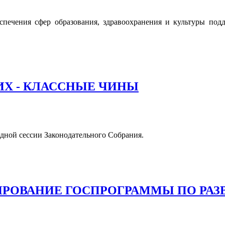
спечения сфер образования, здравоохранения и культуры под
Х - КЛАССНЫЕ ЧИНЫ
дной сессии Законодательного Собрания.
ИРОВАНИЕ ГОСПРОГРАММЫ ПО РАЗ