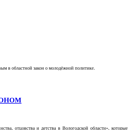
ым в областной закон о молодёжной политике.
КОНОМ
ства, отцовства и детства в Вологодской области», которые