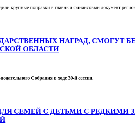
ердили крупные поправки в главный финансовый документ регио
ДАРСТВЕННЫХ НАГРАД, СМОГУТ Б
ДСКОЙ ОБЛАСТИ
одательного Собрания в ходе 30-й сессии.
ЛЯ СЕМЕЙ С ДЕТЬМИ С РЕДКИМИ 
ЕЙ