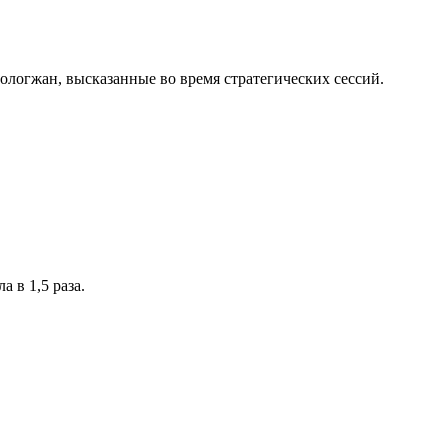
ологжан, высказанные во время стратегических сессий.
 в 1,5 раза.