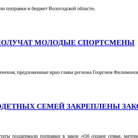
ли поправки в бюджет Вологодской области.
ПОЛУЧАТ МОЛОДЫЕ СПОРТСМЕНЫ
енения, предложенные врио главы региона Георгием Филимонов
ДЕТНЫХ СЕМЕЙ ЗАКРЕПЛЕНЫ ЗА
утаты поддержали поправки в закон «Об охране семьи, материн