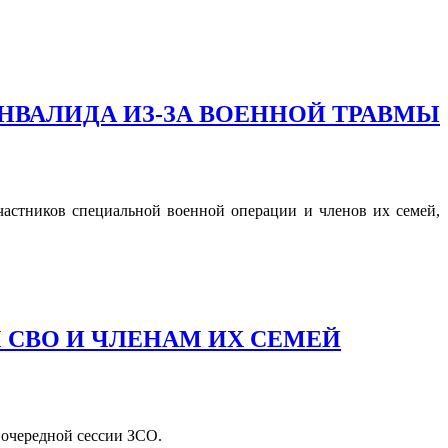
ВАЛИДА ИЗ-ЗА ВОЕННОЙ ТРАВМЫ
астников специальной военной операции и членов их семей,
 СВО И ЧЛЕНАМ ИХ СЕМЕЙ
 очередной сессии ЗСО.