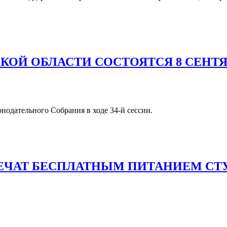
ОЙ ОБЛАСТИ СОСТОЯТСЯ 8 СЕНТЯБ
нодательного Собрания в ходе 34-й сессии.
ПЕЧАТ БЕСПЛАТНЫМ ПИТАНИЕМ СТ