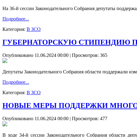
На 36-й сессии Законодательного Собрания депутаты поддержа
Подробнее...
Категория:
В ЗСО
ГУБЕРНАТОРСКУЮ СТИПЕНДИЮ 
Опубликовано 11.06.2024 00:00
| Просмотров: 365
Депутаты Законодательного Собрания области поддержали изм
Подробнее...
Категория:
В ЗСО
НОВЫЕ МЕРЫ ПОДДЕРЖКИ МНОГО
Опубликовано 11.06.2024 00:00
| Просмотров: 477
В ходе 34-й сессии Законодательного Собрания области деп