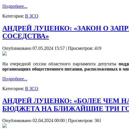
Подробнее...
Категория:
В ЗСО
АНДРЕЙ ЛУЦЕНКО: «ЗАКОН О ЗАП
СОСЕДСТВА»
Опубликовано 07.05.2024 15:57
| Просмотров: 419
На очередной сессии областного парламента депутаты
подд
организациях общественного питания, расположенных в м
Подробнее...
Категория:
В ЗСО
АНДРЕЙ ЛУЦЕНКО: «БОЛЕЕ ЧЕМ Н
БЮДЖЕТА НА БЛИЖАЙШИЕ ТРИ Г
Опубликовано 02.04.2024 00:00
| Просмотров: 361