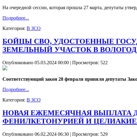
На очередной сессии, которая прошла 27 марта, депутаты утв
Подробнее...
Категория:
В ЗСО
БОЙЦЫ СВО, УДОСТОЕННЫЕ ГОСУ
ЗЕМЕЛЬНЫЙ УЧАСТОК В ВОЛОГО
Опубликовано 05.03.2024 00:00
| Просмотров: 522
Соответствующий закон 28 февраля приняли депутаты Закон
Подробнее...
Категория:
В ЗСО
НОВАЯ ЕЖЕМЕСЯЧНАЯ ВЫПЛАТА Д
ФЕНИЛКЕТОНУРИЕЙ И ЦЕЛИАКИ
Опубликовано 06.02.2024 06:30
| Просмотров: 529