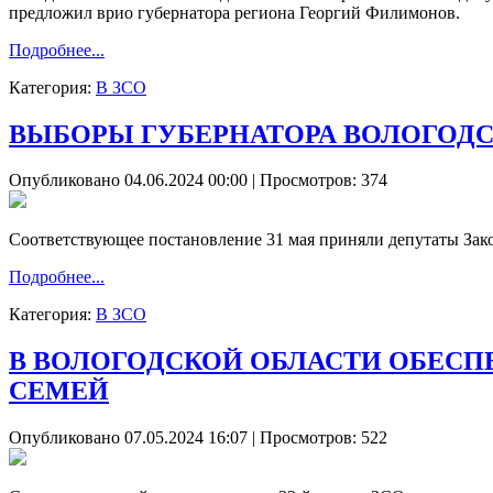
предложил врио губернатора региона Георгий Филимонов.
Подробнее...
Категория:
В ЗСО
ВЫБОРЫ ГУБЕРНАТОРА ВОЛОГОДСК
Опубликовано 04.06.2024 00:00
| Просмотров: 374
Соответствующее постановление 31 мая приняли депутаты Зако
Подробнее...
Категория:
В ЗСО
В ВОЛОГОДСКОЙ ОБЛАСТИ ОБЕС
СЕМЕЙ
Опубликовано 07.05.2024 16:07
| Просмотров: 522