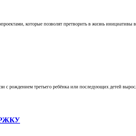
опроектами, которые позволят претворить в жизнь инициативы в
 с рождением третьего ребёнка или последующих детей выросла
РЖКУ