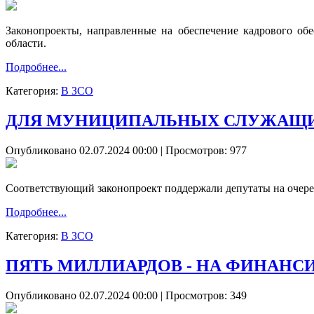
Законопроекты, направленные на обеспечение кадрового обе
области.
Подробнее...
Категория:
В ЗСО
ДЛЯ МУНИЦИПАЛЬНЫХ СЛУЖАЩИ
Опубликовано 02.07.2024 00:00
| Просмотров: 977
Соответствующий законопроект поддержали депутаты на очере
Подробнее...
Категория:
В ЗСО
ПЯТЬ МИЛЛИАРДОВ - НА ФИНАНС
Опубликовано 02.07.2024 00:00
| Просмотров: 349