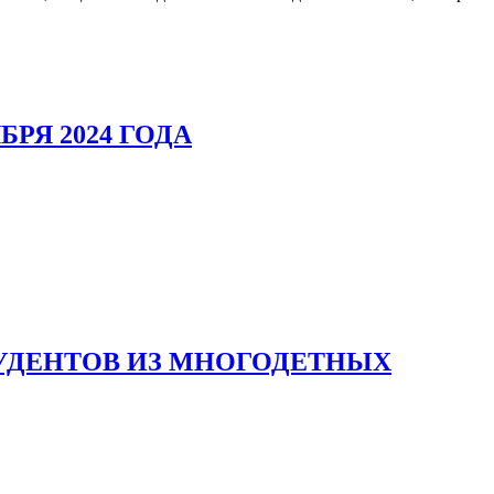
РЯ 2024 ГОДА
УДЕНТОВ ИЗ МНОГОДЕТНЫХ