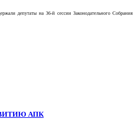
держали депутаты на 36-й сессии Законодательного Собрания
ВИТИЮ АПК