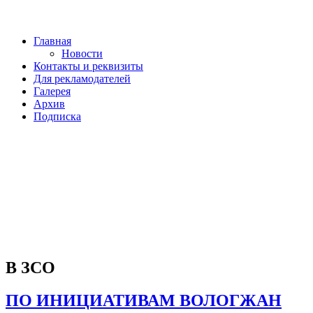
Главная
Новости
Контакты и реквизиты
Для рекламодателей
Галерея
Архив
Подписка
В ЗСО
ПО ИНИЦИАТИВАМ ВОЛОГЖАН