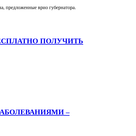
на, предложенные врио губернатора.
ЕСПЛАТНО ПОЛУЧИТЬ
ЗАБОЛЕВАНИЯМИ –